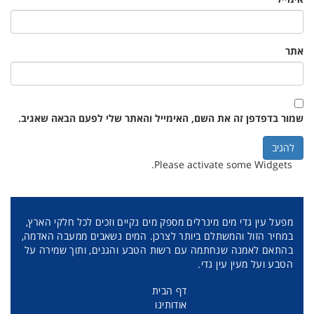
אתר
שמור בדפדפן זה את השם, האימייל והאתר שלי לפעם הבאה שאגיב.
Please activate some Widgets.
מפעל עין גדי מים מינרלים מספק מים נקיים וזכים לכל חלקי הארץ,
במחיר הזול והמשתלם ביותר לצרכן. המים נשאבים ממעבה האדמה,
בהתאם לאמנה שנחתמה עם רשות הטבע והגנים, ותוך שמירה על
הטבע ועל מעין עין גדי.
דף הבית
אודותינו