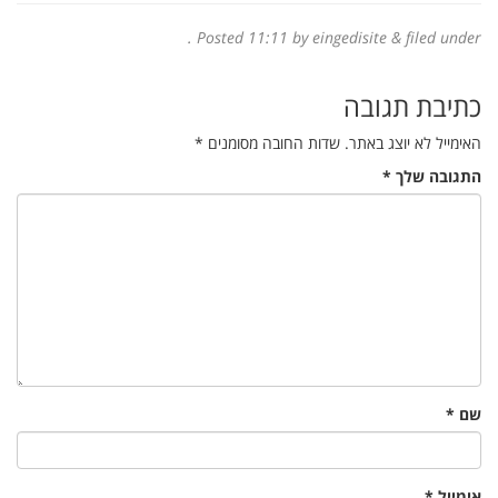
Posted
11:11
by eingedisite
&
filed under .
כתיבת תגובה
האימייל לא יוצג באתר.
שדות החובה מסומנים
*
התגובה שלך
*
שם
*
אימייל
*